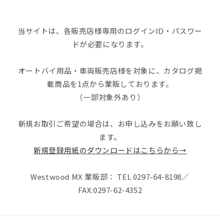
当サイトは、各販売店様専用のログインID・パスワー
ドが必要になります。
オートバイ用品・車両販売店様を対象に、カタログ掲
載商品を1点から業販しております。
（一部対象外あり）
新規お取引ご希望の場合は、お申し込みをお願い致し
ます。
新規登録用紙のダウンロードはこちらから→
Westwood MX 業販部： TEL 0297-64-8198／
FAX:0297-62-4352