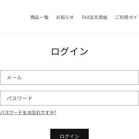
商品一覧
お知らせ
FAX注文用紙
ご利用ガイ
ログイン
メール
パスワード
パスワードをお忘れですか?
ログイン