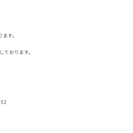
ります。
しております。
352