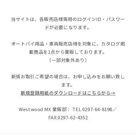
当サイトは、各販売店様専用のログインID・パスワー
ドが必要になります。
オートバイ用品・車両販売店様を対象に、カタログ掲
載商品を1点から業販しております。
（一部対象外あり）
新規お取引ご希望の場合は、お申し込みをお願い致し
ます。
新規登録用紙のダウンロードはこちらから→
Westwood MX 業販部： TEL 0297-64-8198／
FAX:0297-62-4352