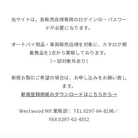
当サイトは、各販売店様専用のログインID・パスワー
ドが必要になります。
オートバイ用品・車両販売店様を対象に、カタログ掲
載商品を1点から業販しております。
（一部対象外あり）
新規お取引ご希望の場合は、お申し込みをお願い致し
ます。
新規登録用紙のダウンロードはこちらから→
Westwood MX 業販部： TEL 0297-64-8198／
FAX:0297-62-4352