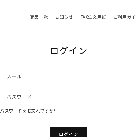
商品一覧
お知らせ
FAX注文用紙
ご利用ガイ
ログイン
メール
パスワード
パスワードをお忘れですか?
ログイン