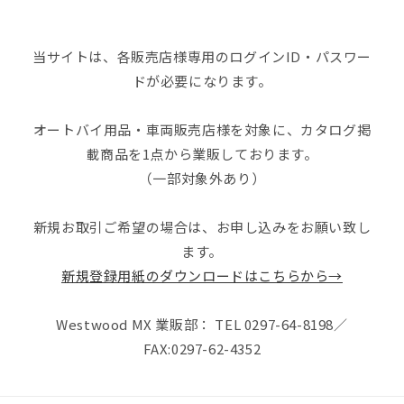
当サイトは、各販売店様専用のログインID・パスワー
ドが必要になります。
オートバイ用品・車両販売店様を対象に、カタログ掲
載商品を1点から業販しております。
（一部対象外あり）
新規お取引ご希望の場合は、お申し込みをお願い致し
ます。
新規登録用紙のダウンロードはこちらから→
Westwood MX 業販部： TEL 0297-64-8198／
FAX:0297-62-4352