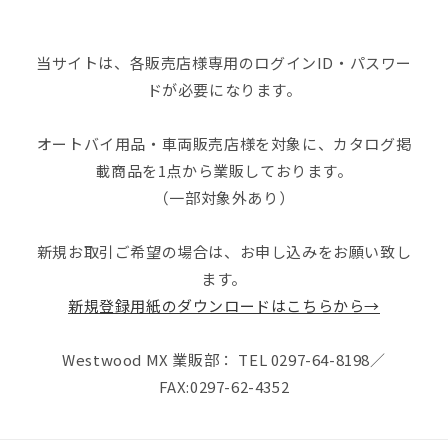
当サイトは、各販売店様専用のログインID・パスワー
ドが必要になります。
オートバイ用品・車両販売店様を対象に、カタログ掲
載商品を1点から業販しております。
（一部対象外あり）
新規お取引ご希望の場合は、お申し込みをお願い致し
ます。
新規登録用紙のダウンロードはこちらから→
Westwood MX 業販部： TEL 0297-64-8198／
FAX:0297-62-4352