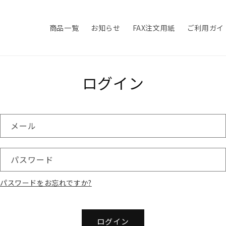
商品一覧
お知らせ
FAX注文用紙
ご利用ガイ
ログイン
メール
パスワード
パスワードをお忘れですか?
ログイン