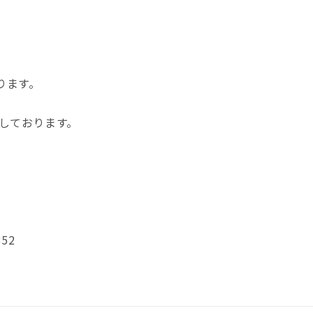
ります。
しております。
352