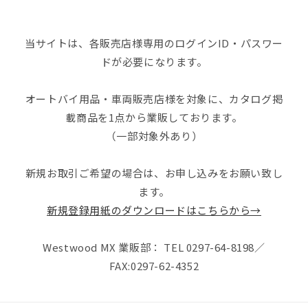
当サイトは、各販売店様専用のログインID・パスワー
ドが必要になります。
オートバイ用品・車両販売店様を対象に、カタログ掲
載商品を1点から業販しております。
（一部対象外あり）
新規お取引ご希望の場合は、お申し込みをお願い致し
ます。
新規登録用紙のダウンロードはこちらから→
Westwood MX 業販部： TEL 0297-64-8198／
FAX:0297-62-4352