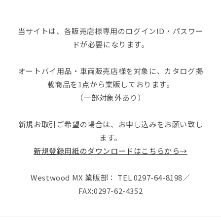
当サイトは、各販売店様専用のログインID・パスワー
ドが必要になります。
オートバイ用品・車両販売店様を対象に、カタログ掲
載商品を1点から業販しております。
（一部対象外あり）
新規お取引ご希望の場合は、お申し込みをお願い致し
ます。
新規登録用紙のダウンロードはこちらから→
Westwood MX 業販部： TEL 0297-64-8198／
FAX:0297-62-4352