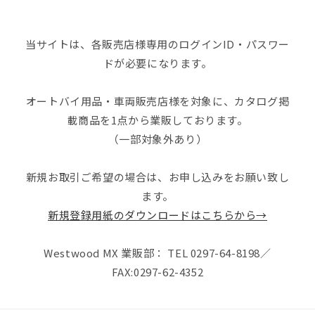
当サイトは、各販売店様専用のログインID・パスワー
ドが必要になります。
オートバイ用品・車両販売店様を対象に、カタログ掲
載商品を1点から業販しております。
（一部対象外あり）
新規お取引ご希望の場合は、お申し込みをお願い致し
ます。
新規登録用紙のダウンロードはこちらから→
Westwood MX 業販部： TEL 0297-64-8198／
FAX:0297-62-4352