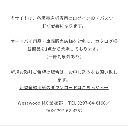
当サイトは、各販売店様専用のログインID・パスワー
ドが必要になります。
オートバイ用品・車両販売店様を対象に、カタログ掲
載商品を1点から業販しております。
（一部対象外あり）
新規お取引ご希望の場合は、お申し込みをお願い致し
ます。
新規登録用紙のダウンロードはこちらから→
Westwood MX 業販部： TEL 0297-64-8198／
FAX:0297-62-4352