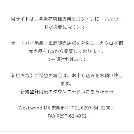
当サイトは、各販売店様専用のログインID・パスワー
ドが必要になります。
オートバイ用品・車両販売店様を対象に、カタログ掲
載商品を1点から業販しております。
（一部対象外あり）
新規お取引ご希望の場合は、お申し込みをお願い致し
ます。
新規登録用紙のダウンロードはこちらから→
Westwood MX 業販部： TEL 0297-64-8198／
FAX:0297-62-4352