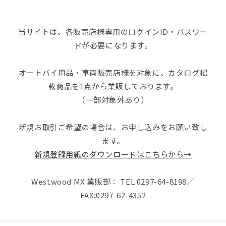
当サイトは、各販売店様専用のログインID・パスワー
ドが必要になります。
オートバイ用品・車両販売店様を対象に、カタログ掲
載商品を1点から業販しております。
（一部対象外あり）
新規お取引ご希望の場合は、お申し込みをお願い致し
ます。
新規登録用紙のダウンロードはこちらから→
Westwood MX 業販部： TEL 0297-64-8198／
FAX:0297-62-4352