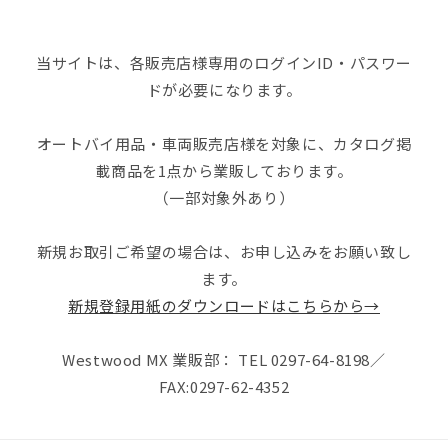
当サイトは、各販売店様専用のログインID・パスワー
ドが必要になります。
オートバイ用品・車両販売店様を対象に、カタログ掲
載商品を1点から業販しております。
（一部対象外あり）
新規お取引ご希望の場合は、お申し込みをお願い致し
ます。
新規登録用紙のダウンロードはこちらから→
Westwood MX 業販部： TEL 0297-64-8198／
FAX:0297-62-4352