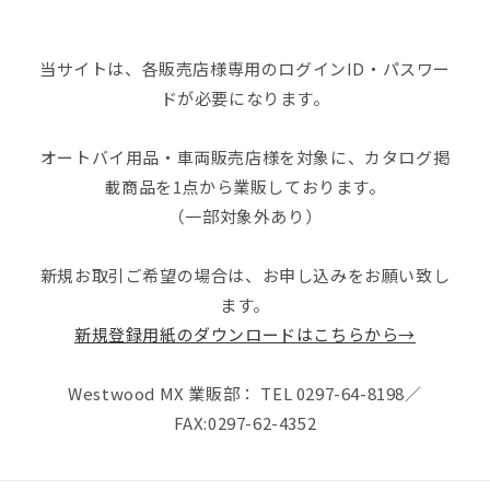
当サイトは、各販売店様専用のログインID・パスワー
ドが必要になります。
オートバイ用品・車両販売店様を対象に、カタログ掲
載商品を1点から業販しております。
（一部対象外あり）
新規お取引ご希望の場合は、お申し込みをお願い致し
ます。
新規登録用紙のダウンロードはこちらから→
Westwood MX 業販部： TEL 0297-64-8198／
FAX:0297-62-4352