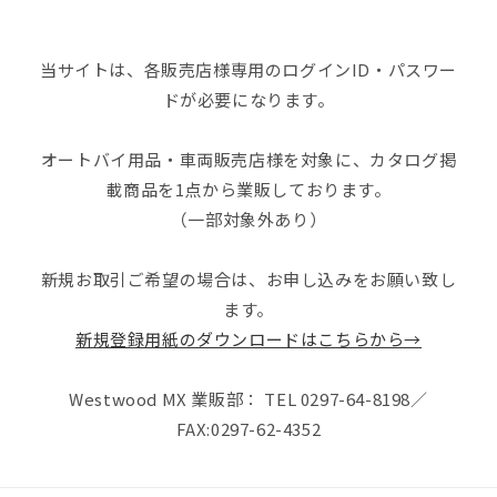
当サイトは、各販売店様専用のログインID・パスワー
ドが必要になります。
オートバイ用品・車両販売店様を対象に、カタログ掲
載商品を1点から業販しております。
（一部対象外あり）
新規お取引ご希望の場合は、お申し込みをお願い致し
ます。
新規登録用紙のダウンロードはこちらから→
Westwood MX 業販部： TEL 0297-64-8198／
FAX:0297-62-4352