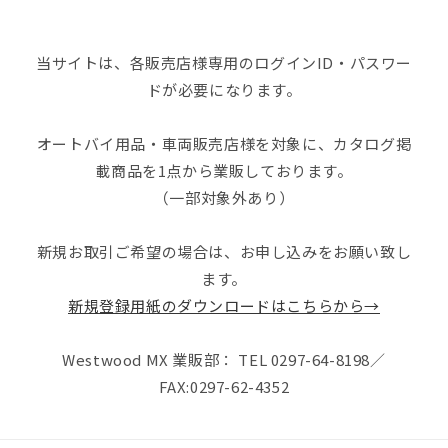
当サイトは、各販売店様専用のログインID・パスワー
ドが必要になります。
オートバイ用品・車両販売店様を対象に、カタログ掲
載商品を1点から業販しております。
（一部対象外あり）
新規お取引ご希望の場合は、お申し込みをお願い致し
ます。
新規登録用紙のダウンロードはこちらから→
Westwood MX 業販部： TEL 0297-64-8198／
FAX:0297-62-4352