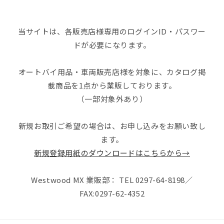
当サイトは、各販売店様専用のログインID・パスワー
ドが必要になります。
オートバイ用品・車両販売店様を対象に、カタログ掲
載商品を1点から業販しております。
（一部対象外あり）
新規お取引ご希望の場合は、お申し込みをお願い致し
ます。
新規登録用紙のダウンロードはこちらから→
Westwood MX 業販部： TEL 0297-64-8198／
FAX:0297-62-4352